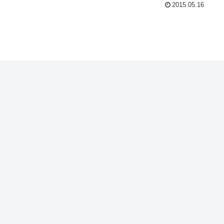
2015.05.16