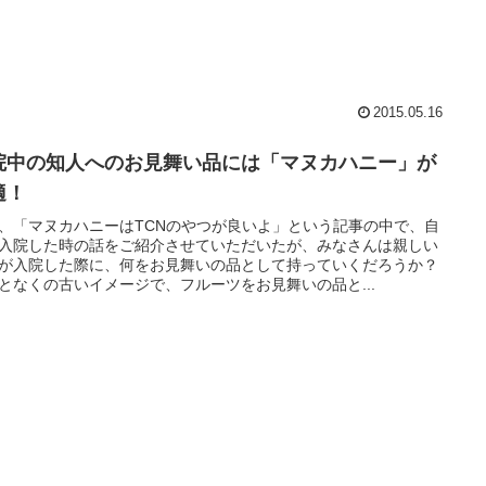
2015.05.16
院中の知人へのお見舞い品には「マヌカハニー」が
適！
、「マヌカハニーはTCNのやつが良いよ」という記事の中で、自
入院した時の話をご紹介させていただいたが、みなさんは親しい
が入院した際に、何をお見舞いの品として持っていくだろうか？
となくの古いイメージで、フルーツをお見舞いの品と...