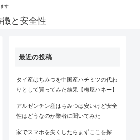
ます
特徴と安全性
最近の投稿
タイ産はちみつを中国産ハチミツの代わ
りとして買ってみた結果【梅屋ハネー】
アルゼンチン産はちみつは安いけど安全
性はどうなのか業者に聞いてみた
家でスマホを失くしたらまずここを探