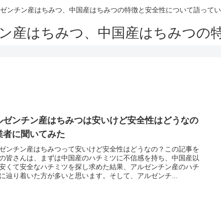
ゼンチン産はちみつ、中国産はちみつの特徴と安全性について語ってい
ン産はちみつ、中国産はちみつの
ルゼンチン産はちみつは安いけど安全性はどうなの
業者に聞いてみた
ゼンチン産はちみつって安いけど安全性はどうなの？この記事を
の皆さんは、まずは中国産のハチミツに不信感を持ち、中国産以
安くて安全なハチミツを探し求めた結果、アルゼンチン産のハチ
に辿り着いた方が多いと思います。そして、アルゼンチ...