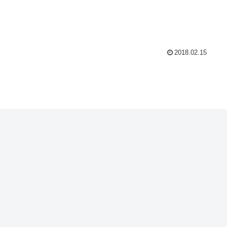
2018.02.15