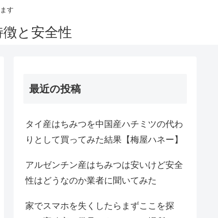
ます
特徴と安全性
最近の投稿
タイ産はちみつを中国産ハチミツの代わ
りとして買ってみた結果【梅屋ハネー】
アルゼンチン産はちみつは安いけど安全
性はどうなのか業者に聞いてみた
家でスマホを失くしたらまずここを探