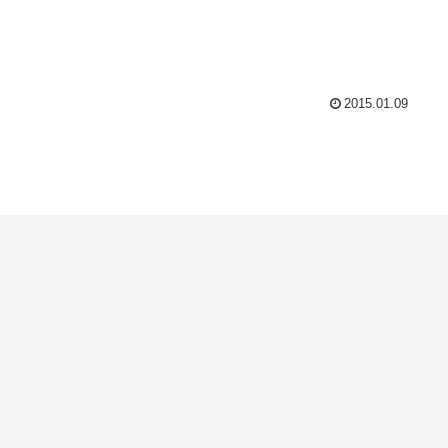
2015.01.09