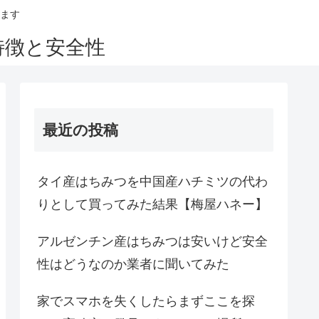
ます
特徴と安全性
最近の投稿
タイ産はちみつを中国産ハチミツの代わ
りとして買ってみた結果【梅屋ハネー】
アルゼンチン産はちみつは安いけど安全
性はどうなのか業者に聞いてみた
家でスマホを失くしたらまずここを探