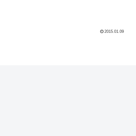
2015.01.09