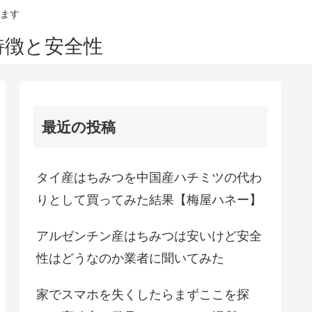
ます
特徴と安全性
最近の投稿
タイ産はちみつを中国産ハチミツの代わ
りとして買ってみた結果【梅屋ハネー】
アルゼンチン産はちみつは安いけど安全
性はどうなのか業者に聞いてみた
家でスマホを失くしたらまずここを探