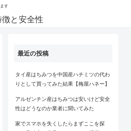
ます
特徴と安全性
最近の投稿
タイ産はちみつを中国産ハチミツの代わ
りとして買ってみた結果【梅屋ハネー】
アルゼンチン産はちみつは安いけど安全
性はどうなのか業者に聞いてみた
家でスマホを失くしたらまずここを探