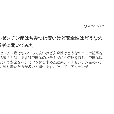
2022.09.02
ルゼンチン産はちみつは安いけど安全性はどうなの
業者に聞いてみた
ゼンチン産はちみつって安いけど安全性はどうなの？この記事を
の皆さんは、まずは中国産のハチミツに不信感を持ち、中国産以
安くて安全なハチミツを探し求めた結果、アルゼンチン産のハチ
に辿り着いた方が多いと思います。そして、アルゼンチ...